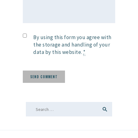
By using this form you agree with
the storage and handling of your
data by this website.
*
Search
for: