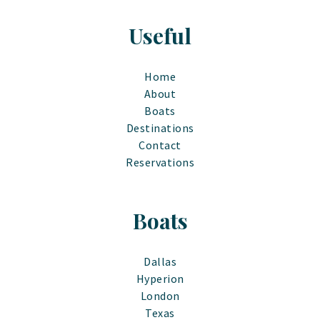
Useful
Home
About
Boats
Destinations
Contact
Reservations
Boats
Dallas
Hyperion
London
Texas