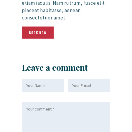
etiam iaculis. Nam rutrum, fusce elit
placeat habitasse, aenean
consectetuer amet.
BOOK NOW
Leave a comment